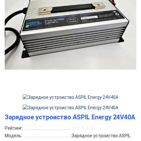
Зарядное устроиство ASPIL Energy 24V40A
Рейтинг:
Модель:
Зарядное устроиство ASPIL