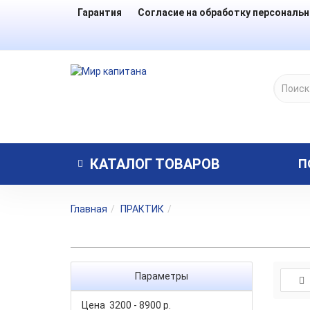
Гарантия
Согласие на обработку персональ
КАТАЛОГ
ТОВАРОВ
П
Главная
ПРАКТИК
Параметры
Цена
3200
-
8900
р.