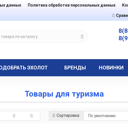
ных данных
Политика обработки персональных данных
Ко
Сравн
8(8
8(9
ОДОБРАТЬ ЭХОЛОТ
БРЕНДЫ
НОВИНКИ
Товары для туризма
Сортировка: