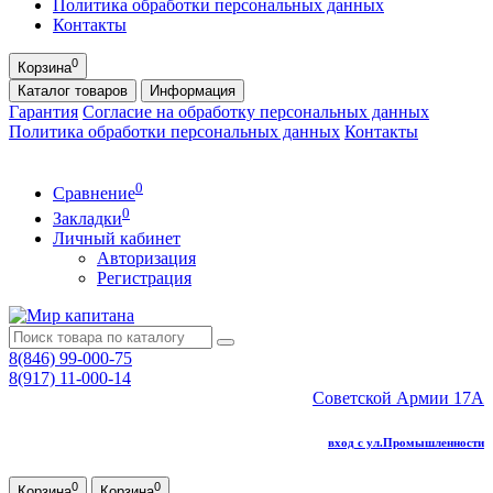
Политика обработки персональных данных
Контакты
0
Корзина
Каталог
товаров
Информация
Гарантия
Согласие на обработку персональных данных
Политика обработки персональных данных
Контакты
0
Сравнение
0
Закладки
Личный кабинет
Авторизация
Регистрация
8(846) 99-000-75
8(917) 11-000-14
Советской Армии 17А
вход с ул.Промышленности
0
0
Корзина
Корзина