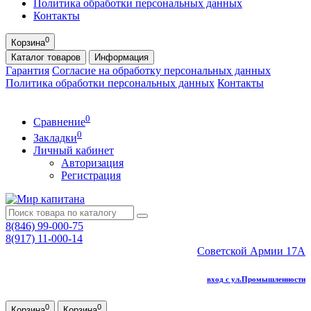
Политика обработки персональных данных
Контакты
0
Корзина
Каталог
товаров
Информация
Гарантия
Согласие на обработку персональных данных
Политика обработки персональных данных
Контакты
0
Сравнение
0
Закладки
Личный кабинет
Авторизация
Регистрация
8(846) 99-000-75
8(917) 11-000-14
Советской Армии 17А
вход с ул.Промышленности
0
0
Корзина
Корзина