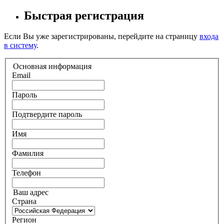
Быстрая регистрация
Если Вы уже зарегистрированы, перейдите на страницу
входа
в систему
.
Основная информация
Email
Пароль
Подтвердите пароль
Имя
Фамилия
Телефон
Ваш адрес
Страна
Регион