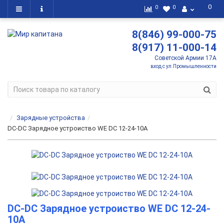
0
0
0
8(846) 99-000-75
8(917) 11-000-14
Советской Армии 17А
вход с ул.Промышленности
Зарядные устройства
DC-DC Зарядное устроиство WE DC 12-24-10А
DC-DC Зарядное устроиство WE DC 12-24-
10А