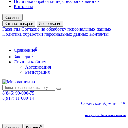
Политика обработки персональных данных
Контакты
0
Корзина
Каталог
товаров
Информация
Гарантия
Согласие на обработку персональных данных
Политика обработки персональных данных
Контакты
0
Сравнение
0
Закладки
Личный кабинет
Авторизация
Регистрация
8(846) 99-000-75
8(917) 11-000-14
Советской Армии 17А
вход с ул.Промышленности
0
0
Корзина
Корзина