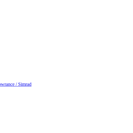
rance / Simrad