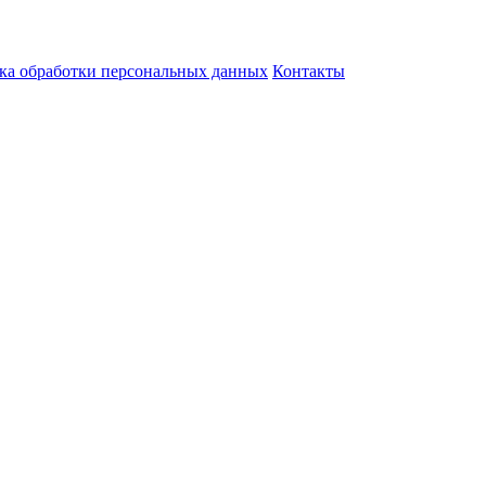
ка обработки персональных данных
Контакты