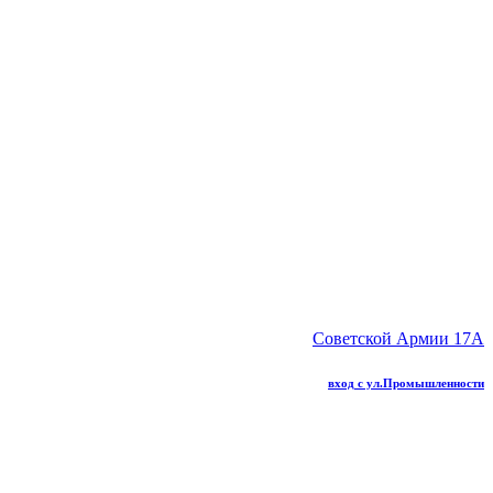
Советской Армии 17А
вход с ул.Промышленности