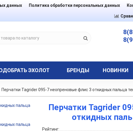
ных данных
Политика обработки персональных данных
Ко
Сравн
8(8
8(9
ОДОБРАТЬ ЭХОЛОТ
БРЕНДЫ
НОВИНКИ
Перчатки Tagrider 095-7 неопреновые флис 3 откидных пальца т
Перчатки Tagrider 0
откидных паль
Рейтинг: