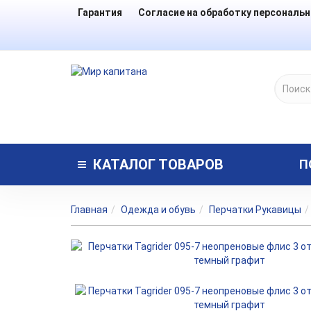
Гарантия
Согласие на обработку персональ
КАТАЛОГ
ТОВАРОВ
П
Главная
Одежда и обувь
Перчатки Рукавицы