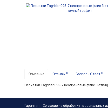
0
0
Описание
Отзывы
Вопрос - Ответ
Перчатки Tagrider 095-7 неопреновые флис 3 отки
Гарантия
Согласие на обработку персональных д