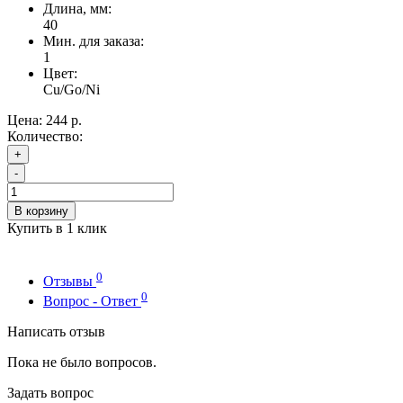
Длина, мм:
40
Мин. для заказа:
1
Цвет:
Cu/Go/Ni
Цена:
244 р.
Количество:
+
-
В корзину
Купить в 1 клик
0
Отзывы
0
Вопрос - Ответ
Написать отзыв
Пока не было вопросов.
Задать вопрос