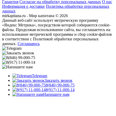
Гарантия
Согласие на обработку персональных данных
О нас
Информация о доставке
Политика обработки персональных
данных
mirkapitana.ru - Мир капитана © 2026
Данный веб-сайт использует метрическую программу
«Яндекс Метрика», посредством которой собираются cookie-
файлы. Продолжая использование сайта, вы соглашаетесь на
использование метрической программы и сбор cookie-файлов
в соответствии с Политикой обработки персональных
данных.
Соглашаюсь
Telegram
Заказать звонок
8(846) 99-000-75
8(917) 11-000-14
Напишите нам