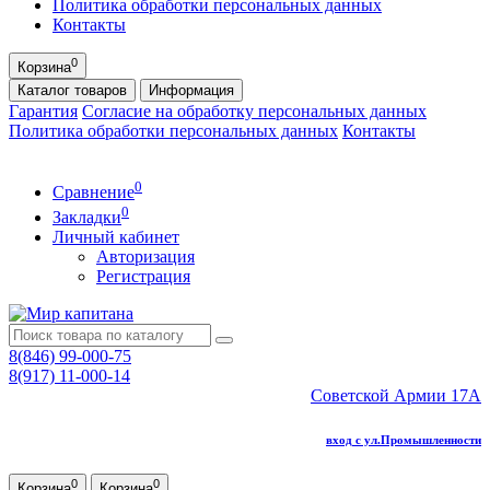
Политика обработки персональных данных
Контакты
0
Корзина
Каталог
товаров
Информация
Гарантия
Согласие на обработку персональных данных
Политика обработки персональных данных
Контакты
0
Сравнение
0
Закладки
Личный кабинет
Авторизация
Регистрация
8(846) 99-000-75
8(917) 11-000-14
Советской Армии 17А
вход с ул.Промышленности
0
0
Корзина
Корзина