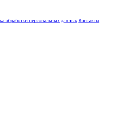
ка обработки персональных данных
Контакты