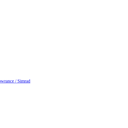
rance / Simrad