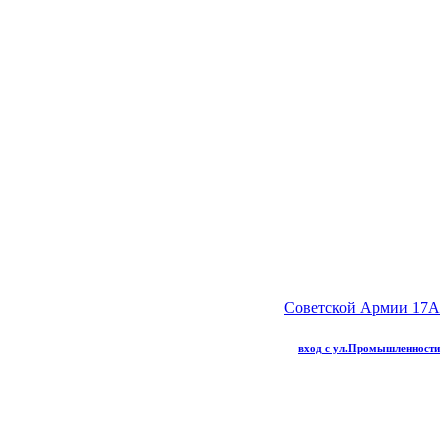
Советской Армии 17А
вход с ул.Промышленности