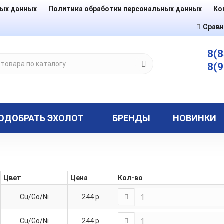
ных данных
Политика обработки персональных данных
Ко
Сравн
8(8
8(9
ОДОБРАТЬ ЭХОЛОТ
БРЕНДЫ
НОВИНКИ
Цвет
Цена
Кол-во
Cu/Go/Ni
244
р.
Cu/Go/Ni
244
р.