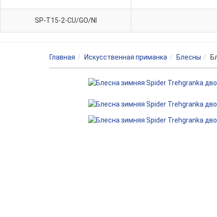
SP-T15-2-CU/GO/NI
Главная
Искусственная приманка
Блесны
Б