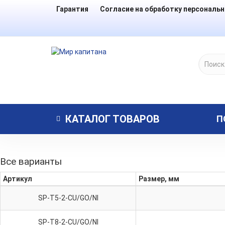
Гарантия
Согласие на обработку персональ
КАТАЛОГ
ТОВАРОВ
П
Все варианты
Артикул
Размер, мм
SP-T5-2-CU/GO/NI
SP-T8-2-CU/GO/NI