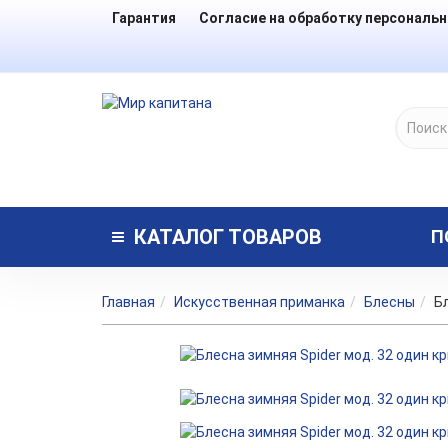
Гарантия
Согласие на обработку персональ
КАТАЛОГ
ТОВАРОВ
П
Главная
Искусственная приманка
Блесны
Б