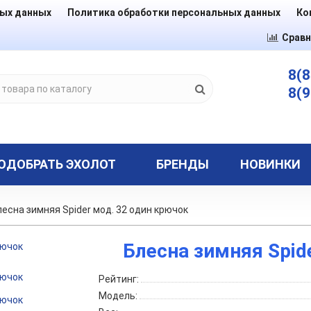
ных данных
Политика обработки персональных данных
Ко
Сравн
8(8
8(9
ОДОБРАТЬ ЭХОЛОТ
БРЕНДЫ
НОВИНКИ
лесна зимняя Spider мод. 32 один крючок
Блесна зимняя Spid
Рейтинг:
Модель: