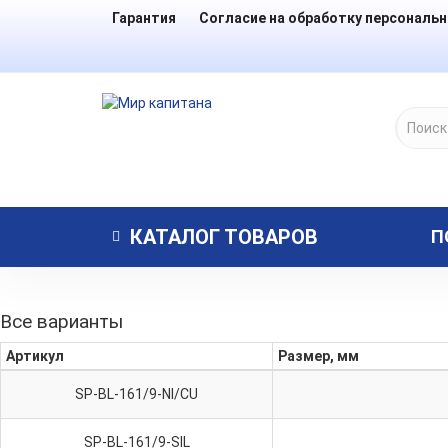
Гарантия
Согласие на обработку персональ
КАТАЛОГ
ТОВАРОВ
П
Все варианты
Артикул
Размер, мм
SP-BL-161/9-NI/CU
SP-BL-161/9-SIL