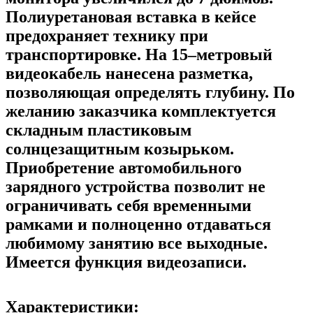
Полиуретановая вставка в кейсе
предохраняет технику при
транспортировке. На 15–метровый
видеокабель нанесена разметка,
позволяющая определять глубину. По
желанию заказчика комплектуется
складным пластиковым
солнцезащитным козырьком.
Приобретение автомобильного
зарядного устройства позволит не
ограничивать себя временными
рамками и полноценно отдаваться
любимому занятию все выходные.
Имеется функция видеозаписи.
Характеристики: