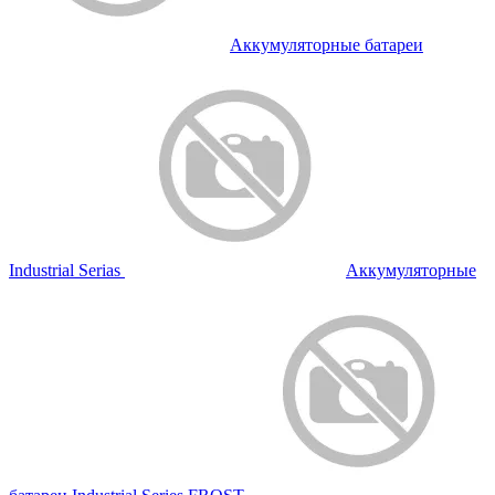
Аккумуляторные батареи
Industrial Serias
Аккумуляторные