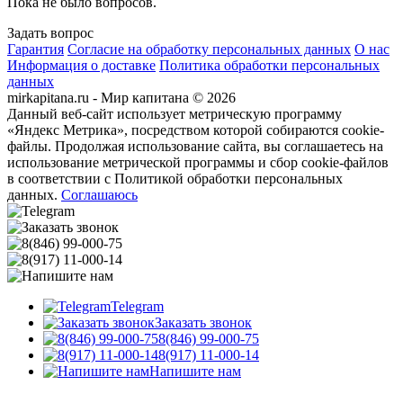
Пока не было вопросов.
Задать вопрос
Гарантия
Согласие на обработку персональных данных
О нас
Информация о доставке
Политика обработки персональных
данных
mirkapitana.ru - Мир капитана © 2026
Данный веб-сайт использует метрическую программу
«Яндекс Метрика», посредством которой собираются cookie-
файлы. Продолжая использование сайта, вы соглашаетесь на
использование метрической программы и сбор cookie-файлов
в соответствии с Политикой обработки персональных
данных.
Соглашаюсь
Telegram
Заказать звонок
8(846) 99-000-75
8(917) 11-000-14
Напишите нам