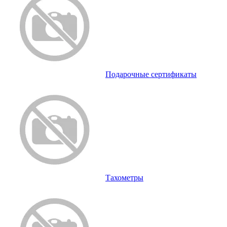
Подарочные сертификаты
Тахометры