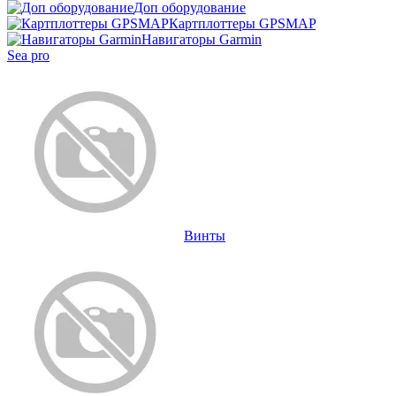
Доп оборудование
Картплоттеры GPSMAP
Навигаторы Garmin
Sea pro
Винты