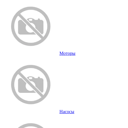
Моторы
Насосы