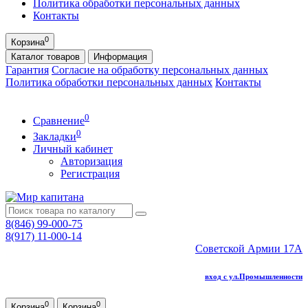
Политика обработки персональных данных
Контакты
0
Корзина
Каталог
товаров
Информация
Гарантия
Согласие на обработку персональных данных
Политика обработки персональных данных
Контакты
0
Сравнение
0
Закладки
Личный кабинет
Авторизация
Регистрация
8(846) 99-000-75
8(917) 11-000-14
Советской Армии 17А
вход с ул.Промышленности
0
0
Корзина
Корзина