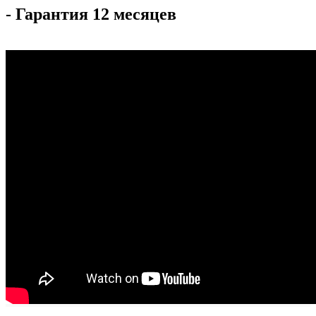
- Гарантия 12 месяцев