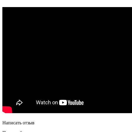
Написать отзыв