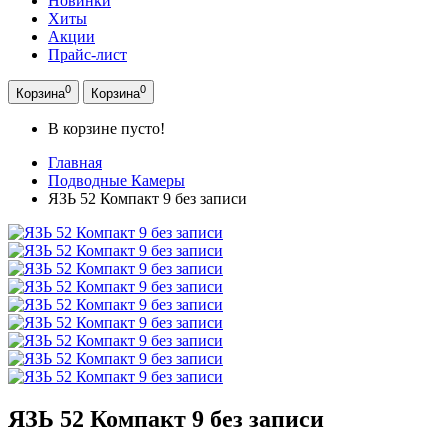
Новинки
Хиты
Акции
Прайс-лист
0
0
Корзина
Корзина
В корзине пусто!
Главная
Подводные Камеры
ЯЗЬ 52 Компакт 9 без записи
ЯЗЬ 52 Компакт 9 без записи