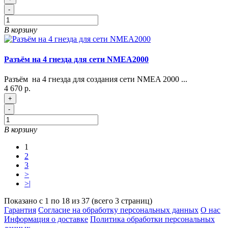
-
В корзину
Разъём на 4 гнезда для сети NMEA2000
Разъём на 4 гнезда для создания сети NMEA 2000 ...
4 670 р.
+
-
В корзину
1
2
3
>
>|
Показано с 1 по 18 из 37 (всего 3 страниц)
Гарантия
Согласие на обработку персональных данных
О нас
Информация о доставке
Политика обработки персональных