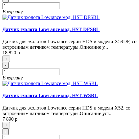
В корзину
Датчик эхолота Lowrance мод. HST-DFSBL
Датчик для эхолотов Lowrance серии HDS и модели X59DF, со
встроенным датчиком температуры.Описание у...
18 820 р.
+
-
В корзину
Датчик эхолота Lowrance мод. HST-WSBL
Датчик для эхолотов Lowrance серии HDS и модели X52, со
встроенным датчиком температуры.Описание уст...
7 890 р.
+
-