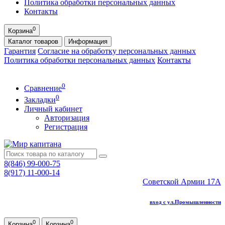
Политика обработки персональных данных
Контакты
0
Корзина
Каталог
товаров
Информация
Гарантия
Согласие на обработку персональных данных
Политика обработки персональных данных
Контакты
0
Сравнение
0
Закладки
Личный кабинет
Авторизация
Регистрация
8(846) 99-000-75
8(917) 11-000-14
Советской Армии 17А
вход с ул.Промышленности
0
0
Корзина
Корзина