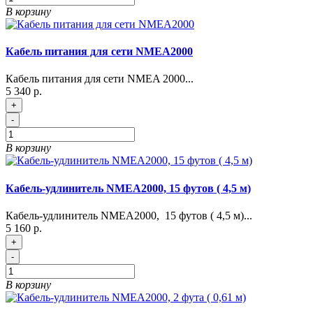
В корзину
Кабель питания для сети NMEA2000
Кабель питания для сети NMEA 2000...
5 340 р.
+
-
В корзину
Кабель-удлинитель NMEA2000, 15 футов ( 4,5 м)
Кабель-удлинитель NMEA2000, 15 футов ( 4,5 м)...
5 160 р.
+
-
В корзину