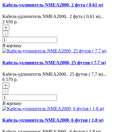
Кабель-удлинитель NMEA2000, 2 фута ( 0,61 м)
Кабель-удлинитель NMEA2000, 2 фута ( 0,61 м)...
2 650 р.
+
-
В корзину
Кабель-удлинитель NMEA2000, 25 футов ( 7,7 м)
Кабель-удлинитель NMEA2000, 25 футов ( 7,7 м)...
6 570 р.
+
-
В корзину
Кабель-удлинитель NMEA2000, 6 футов ( 1,8 м)
Кабель-удлинитель NMEA2000, 6 футов ( 1,8 м) ...