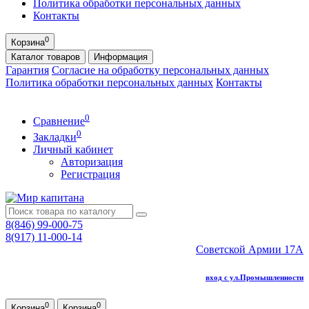
Политика обработки персональных данных
Контакты
0
Корзина
Каталог
товаров
Информация
Гарантия
Согласие на обработку персональных данных
Политика обработки персональных данных
Контакты
0
Сравнение
0
Закладки
Личный кабинет
Авторизация
Регистрация
8(846) 99-000-75
8(917) 11-000-14
Советской Армии 17А
вход с ул.Промышленности
0
0
Корзина
Корзина