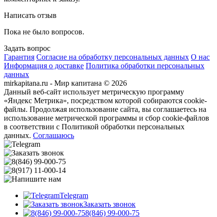
Написать отзыв
Пока не было вопросов.
Задать вопрос
Гарантия
Согласие на обработку персональных данных
О нас
Информация о доставке
Политика обработки персональных
данных
mirkapitana.ru - Мир капитана © 2026
Данный веб-сайт использует метрическую программу
«Яндекс Метрика», посредством которой собираются cookie-
файлы. Продолжая использование сайта, вы соглашаетесь на
использование метрической программы и сбор cookie-файлов
в соответствии с Политикой обработки персональных
данных.
Соглашаюсь
Telegram
Заказать звонок
8(846) 99-000-75