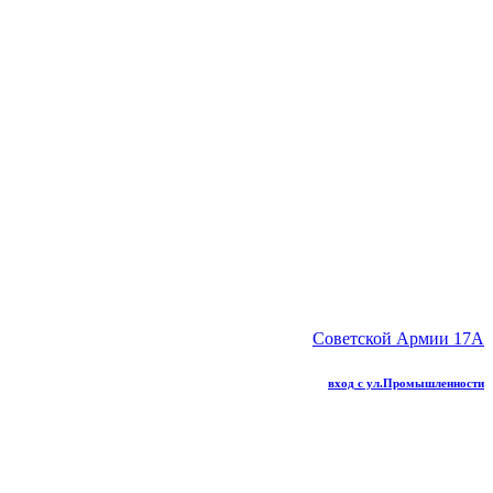
Советской Армии 17А
вход с ул.Промышленности