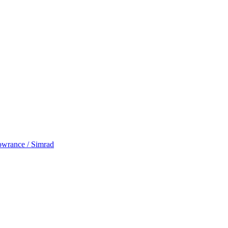
rance / Simrad