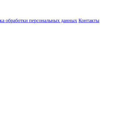
ка обработки персональных данных
Контакты