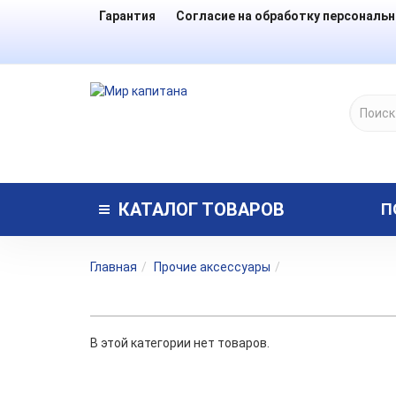
Гарантия
Согласие на обработку персональ
КАТАЛОГ
ТОВАРОВ
П
Главная
Прочие аксессуары
В этой категории нет товаров.