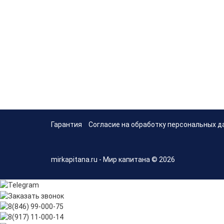
Гарантия
Согласие на обработку персональных д
mirkapitana.ru - Мир капитана © 2026