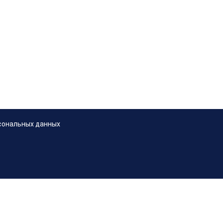
сональных данных