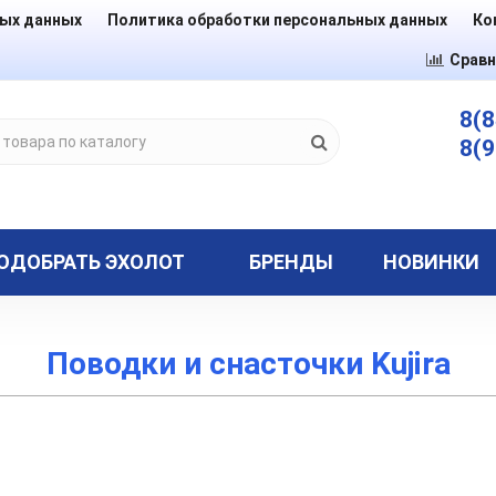
ных данных
Политика обработки персональных данных
Ко
Сравн
8(8
8(9
ОДОБРАТЬ ЭХОЛОТ
БРЕНДЫ
НОВИНКИ
Поводки и снасточки Kujira