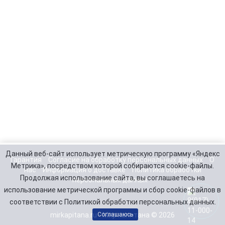
Данный веб-сайт использует метрическую программу «Яндекс
Гарантия
Согласие на обработку персональных данных
О
Метрика», посредством которой собираются cookie-файлы.
нас
Информация о доставке
Политика обработки
Продолжая использование сайта, вы соглашаетесь на
персональных данных
использование метрической программы и сбор cookie-файлов в
соответствии с Политикой обработки персональных данных.
mirkapitana.ru - Мир капитана © 2026
Соглашаюсь