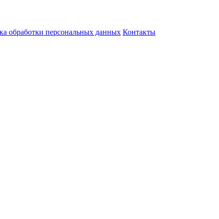
ка обработки персональных данных
Контакты