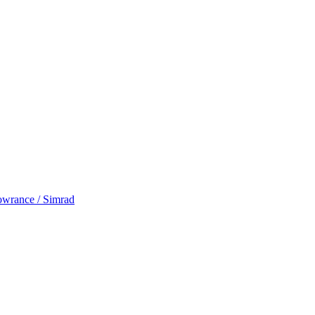
rance / Simrad