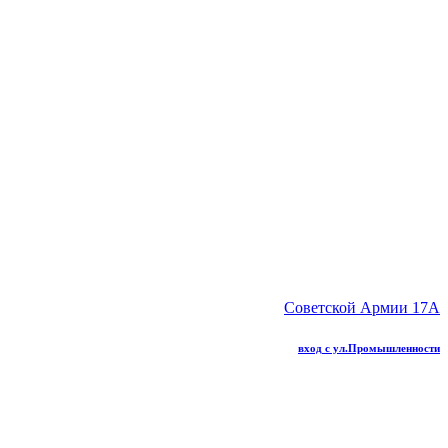
Советской Армии 17А
вход с ул.Промышленности