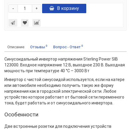
-
В корзину
+
0
0
Описание
Отзывы
Вопрос - Ответ
Синусоидальный инвертор напряжения Sterling Power SIB
123000. Входное напряжение 12 В, выходное 230 В. Выходная
мощность при температуре 40 °С – 3000 Вт
Инвертор с чистой синусоидой используется, если на катере
или автомобиле необходимо получить такую же форму
напряжения как в городской электрической сети. Любое
устройство которое работает от бытовой сети переменного
тока, будет работать и от синусоидального инвертора.
Особенности
Две встроенные розетки для подключения устройств