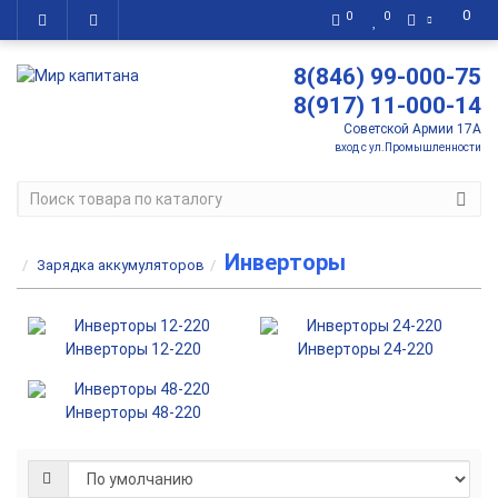
0
0
0
8(846) 99-000-75
8(917) 11-000-14
Советской Армии 17А
вход с ул.Промышленности
Инверторы
Зарядка аккумуляторов
Инверторы 12-220
Инверторы 24-220
Инверторы 48-220