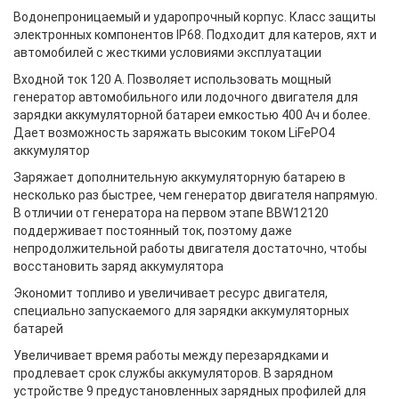
Водонепроницаемый и ударопрочный корпус. Класс защиты
электронных компонентов IP68. Подходит для катеров, яхт и
автомобилей с жесткими условиями эксплуатации
Входной ток 120 А. Позволяет использовать мощный
генератор автомобильного или лодочного двигателя для
зарядки аккумуляторной батареи емкостью 400 Ач и более.
Дает возможность заряжать высоким током LiFePO4
аккумулятор
Заряжает дополнительную аккумуляторную батарею в
несколько раз быстрее, чем генератор двигателя напрямую.
В отличии от генератора на первом этапе BBW12120
поддерживает постоянный ток, поэтому даже
непродолжительной работы двигателя достаточно, чтобы
восстановить заряд аккумулятора
Экономит топливо и увеличивает ресурс двигателя,
специально запускаемого для зарядки аккумуляторных
батарей
Увеличивает время работы между перезарядками и
продлевает срок службы аккумуляторов. В зарядном
устройстве 9 предустановленных зарядных профилей для