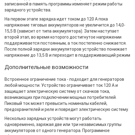
записанной в память программы изменяет режим работы
зарядного устройства.
На первом этапе зарядка идет током до 120 А пока
напряжение тяговых аккумуляторов не увеличится до 14,0-
15,5 В (зависит от типа аккумулятора). Затем наступает
второй этап, во время которого достигнутое напряжении
поддерживается постоянным, а ток постепенно снижается.
После полной зарядки аккумуляторов устройство понижает
напряжение до 13,5 В и переходит в поддерживающий режим
Дополнительные возможности
Встроенное ограничение тока - подходит для генераторов
любой мощности. Устройство ограничивает ток 120 А и
защищает электрическую систему от скачков тока,
возникающих при подключении мощных потребителей.
Пиковый ток может превысить номиналы кабелей,
предохранителей и реле и повредит электрическую систему.
Несколько зарядных устройств могут работать
одновременно, заряжая две или три независимых группы
аккумуляторов от одного генератора. Программное