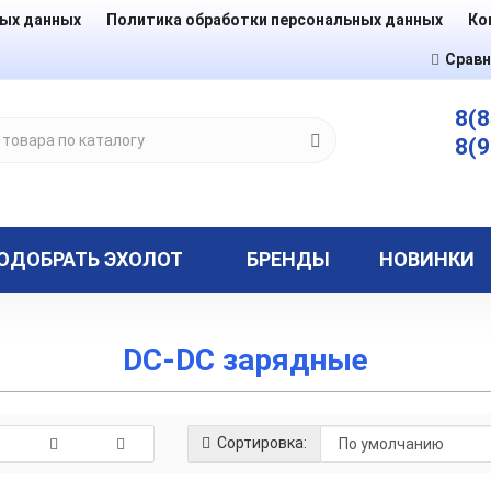
ных данных
Политика обработки персональных данных
Ко
Сравн
8(8
8(9
ОДОБРАТЬ ЭХОЛОТ
БРЕНДЫ
НОВИНКИ
DC-DC зарядные
Сортировка: