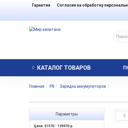
Гарантия
Согласие на обработку персональ
КАТАЛОГ
ТОВАРОВ
П
Главная
FN
Зарядка аккумуляторов
Параметры
Цена
21570
-
139970
р.