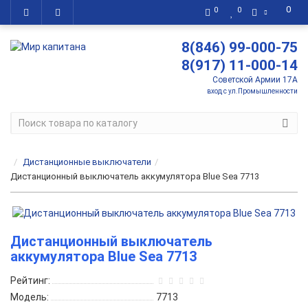
0
0
0
8(846) 99-000-75
8(917) 11-000-14
Советской Армии 17А
вход с ул.Промышленности
Дистанционные выключатели
Дистанционный выключатель аккумулятора Blue Sea 7713
Дистанционный выключатель
аккумулятора Blue Sea 7713
Рейтинг:
Модель:
7713