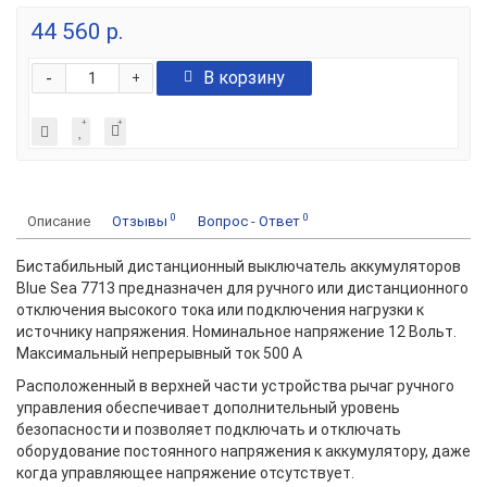
44 560 р.
-
В корзину
+
0
0
Описание
Отзывы
Вопрос - Ответ
Бистабильный дистанционный выключатель аккумуляторов
Blue Sea 7713 предназначен для ручного или дистанционного
отключения высокого тока или подключения нагрузки к
источнику напряжения. Номинальное напряжение 12 Вольт.
Максимальный непрерывный ток 500 А
Расположенный в верхней части устройства рычаг ручного
управления обеспечивает дополнительный уровень
безопасности и позволяет подключать и отключать
оборудование постоянного напряжения к аккумулятору, даже
когда управляющее напряжение отсутствует.