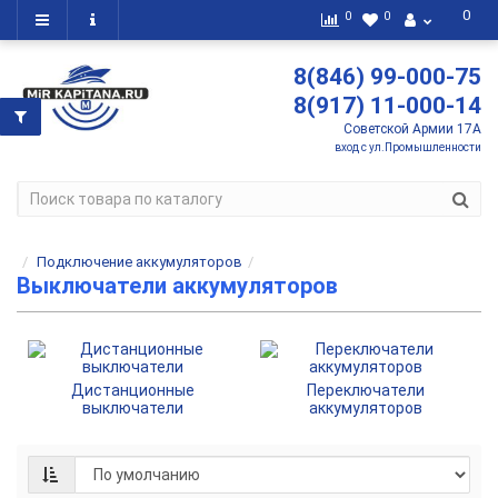
0
0
0
8(846) 99-000-75
8(917) 11-000-14
Советской Армии 17А
вход с ул.Промышленности
Подключение аккумуляторов
Выключатели аккумуляторов
Дистанционные
Переключатели
выключатели
аккумуляторов