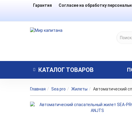
Гарантия
Согласие на обработку персональ
КАТАЛОГ
ТОВАРОВ
П
Главная
Sea pro
Жилеты
Автоматический с