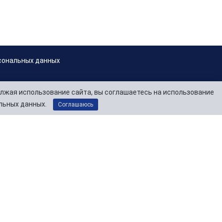
сональных данных
лжая использование сайта, вы соглашаетесь на использование
льных данных.
Соглашаюсь