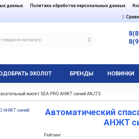
ных данных
Политика обработки персональных данных
Ко
Сравн
8(8
8(9
ОДОБРАТЬ ЭХОЛОТ
БРЕНДЫ
НОВИНКИ
пасательный жилет SEA-PRO АНЖТ синий ANJTS
Автоматический спас
АНЖТ с
Рейтинг: