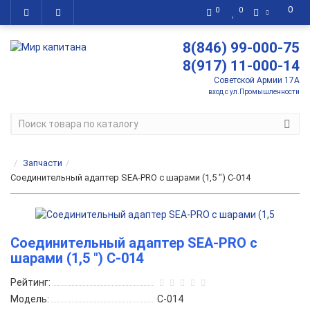
0
0
0
8(846) 99-000-75
8(917) 11-000-14
Советской Армии 17А
вход с ул.Промышленности
Запчасти
Соединительный адаптер SEA-PRO с шарами (1,5 ") C-014
Соединительный адаптер SEA-PRO с
шарами (1,5 ") C-014
Рейтинг:
Модель:
C-014