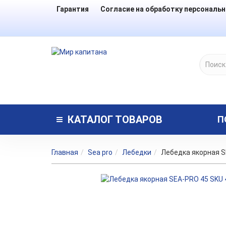
Гарантия
Согласие на обработку персональ
КАТАЛОГ
ТОВАРОВ
П
Главная
Sea pro
Лебедки
Лебедка якорная S