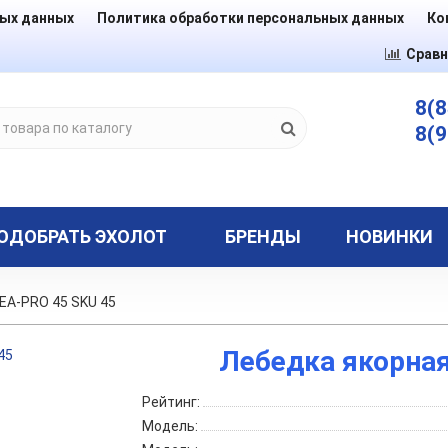
ных данных
Политика обработки персональных данных
Ко
Сравн
8(8
8(9
ОДОБРАТЬ ЭХОЛОТ
БРЕНДЫ
НОВИНКИ
EA-PRO 45 SKU 45
Лебедка якорная
Рейтинг:
Модель: