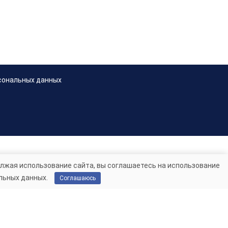
сональных данных
лжая использование сайта, вы соглашаетесь на использование
льных данных.
Соглашаюсь