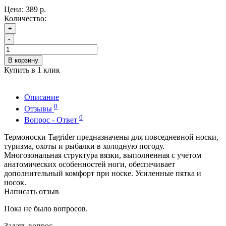
Цена:
389 р.
Количество:
+
-
В корзину
Купить в 1 клик
Описание
0
Отзывы
0
Вопрос - Ответ
Термоноски Tagrider предназначены для повседневной носки,
туризма, охоты и рыбалки в холодную погоду.
Многозональная структура вязки, выполненная с учетом
анатомических особенностей ноги, обеспечивает
дополнительный комфорт при носке. Усиленные пятка и
носок.
Написать отзыв
Пока не было вопросов.
Задать вопрос