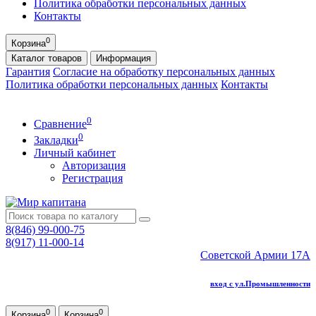
Политика обработки персональных данных
Контакты
0
Корзина
Каталог
товаров
Информация
Гарантия
Согласие на обработку персональных данных
Политика обработки персональных данных
Контакты
0
Сравнение
0
Закладки
Личный кабинет
Авторизация
Регистрация
8(846) 99-000-75
8(917) 11-000-14
Советской Армии 17А
вход с ул.Промышленности
0
0
Корзина
Корзина