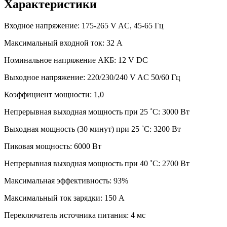
Характеристики
Входное напряжение: 175-265 V AC, 45-65 Гц
Максимальный входной ток: 32 А
Номинальное напряжение АКБ: 12 V DC
Выходное напряжение: 220/230/240 V AC 50/60 Гц
Коэффициент мощности: 1,0
Непрерывная выходная мощность при 25 ˚С: 3000 Вт
Выходная мощность (30 минут) при 25 ˚С: 3200 Вт
Пиковая мощность: 6000 Вт
Непрерывная выходная мощность при 40 ˚С: 2700 Вт
Максимальная эффективность: 93%
Максимальный ток зарядки: 150 А
Переключатель источника питания: 4 мс