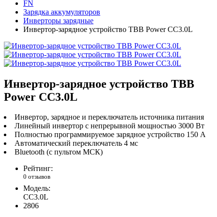
FN
Зарядка аккумуляторов
Инверторы зарядные
Инвертор-зарядное устройство TBB Power CC3.0L
Инвертор-зарядное устройство TBB
Power CC3.0L
Инвертор, зарядное и переключатель источника питания
Линейный инвертор с непрерывной мощностью 3000 Вт
Полностью программируемое зарядное устройство 150 А
Автоматический переключатель 4 мс
Bluetooth (с пультом МСК)
Рейтинг:
0 отзывов
Модель:
CC3.0L
2806