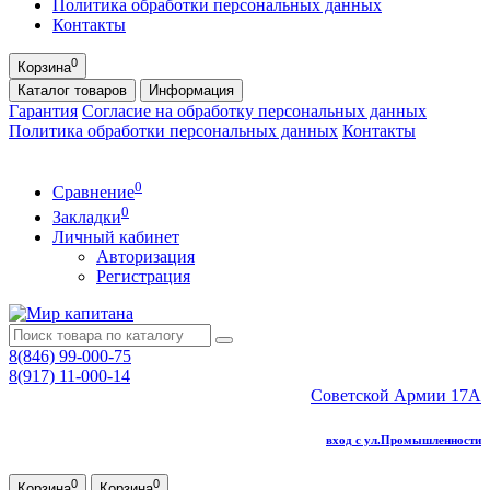
Политика обработки персональных данных
Контакты
0
Корзина
Каталог
товаров
Информация
Гарантия
Согласие на обработку персональных данных
Политика обработки персональных данных
Контакты
0
Сравнение
0
Закладки
Личный кабинет
Авторизация
Регистрация
8(846) 99-000-75
8(917) 11-000-14
Советской Армии 17А
вход с ул.Промышленности
0
0
Корзина
Корзина