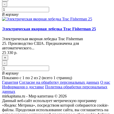
-
В корзину
Электрическая якорная лебедка Trac Fisherman 25
Электрическая якорная лебедка Trac Fisherman
25. Производство США. Предназначена для
автоматического...
25 330 р.
+
-
В корзину
Показано с 1 по 2 из 2 (всего 1 страниц)
Гарантия
Согласие на обработку персональных данных
О нас
Информация о доставке
Политика обработки персональных
данных
mirkapitana.ru - Мир капитана © 2026
Данный веб-сайт использует метрическую программу
«Яндекс Метрика», посредством которой собираются cookie-
файлы. Продолжая использование сайта, вы соглашаетесь на