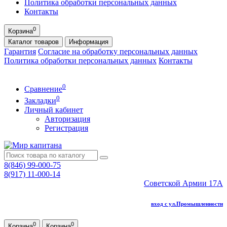
Политика обработки персональных данных
Контакты
0
Корзина
Каталог
товаров
Информация
Гарантия
Согласие на обработку персональных данных
Политика обработки персональных данных
Контакты
0
Сравнение
0
Закладки
Личный кабинет
Авторизация
Регистрация
8(846) 99-000-75
8(917) 11-000-14
Советской Армии 17А
вход с ул.Промышленности
0
0
Корзина
Корзина