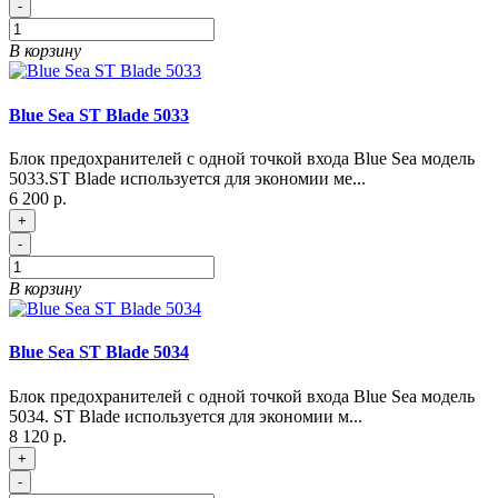
-
В корзину
Blue Sea ST Blade 5033
Блок предохранителей с одной точкой входа Blue Sea модель
5033.ST Blade используется для экономии ме...
6 200 р.
+
-
В корзину
Blue Sea ST Blade 5034
Блок предохранителей с одной точкой входа Blue Sea модель
5034. ST Blade используется для экономии м...
8 120 р.
+
-