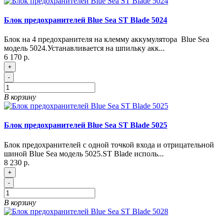
Блок предохранителей Blue Sea ST Blade 5024
Блок на 4 предохранителя на клемму аккумулятора Blue Sea
модель 5024.Устанавливается на шпильку акк...
6 170 р.
+
-
В корзину
Блок предохранителей Blue Sea ST Blade 5025
Блок предохранителей с одной точкой входа и отрицательной
шиной Blue Sea модель 5025.ST Blade исполь...
8 230 р.
+
-
В корзину