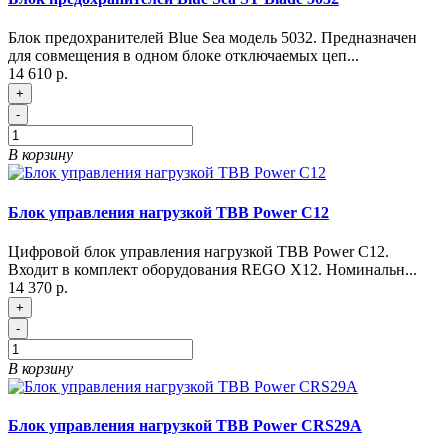
Блок предохранителей Blue Sea модель 5032. Предназначен
для совмещения в одном блоке отключаемых цеп...
14 610 р.
+
-
В корзину
Блок управления нагрузкой TBB Power C12
Цифровой блок управления нагрузкой TBB Power C12.
Входит в комплект оборудования REGO X12. Номинальн...
14 370 р.
+
-
В корзину
Блок управления нагрузкой TBB Power CRS29A