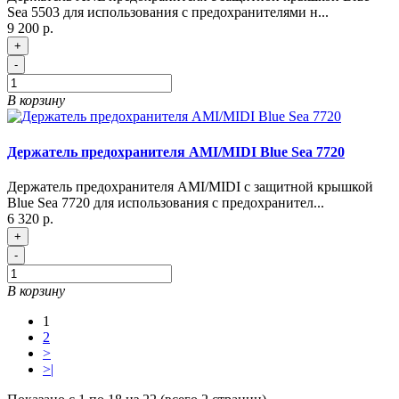
Sea 5503 для использования с предохранителями н...
9 200 р.
+
-
В корзину
Держатель предохранителя AMI/MIDI Blue Sea 7720
Держатель предохранителя AMI/MIDI с защитной крышкой
Blue Sea 7720 для использования с предохранител...
6 320 р.
+
-
В корзину
1
2
>
>|