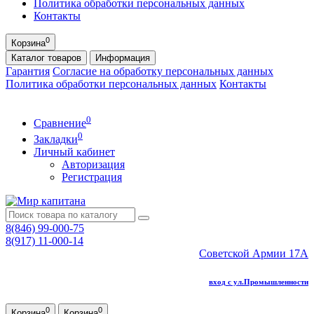
Политика обработки персональных данных
Контакты
0
Корзина
Каталог
товаров
Информация
Гарантия
Согласие на обработку персональных данных
Политика обработки персональных данных
Контакты
0
Сравнение
0
Закладки
Личный кабинет
Авторизация
Регистрация
8(846) 99-000-75
8(917) 11-000-14
Советской Армии 17А
вход с ул.Промышленности
0
0
Корзина
Корзина