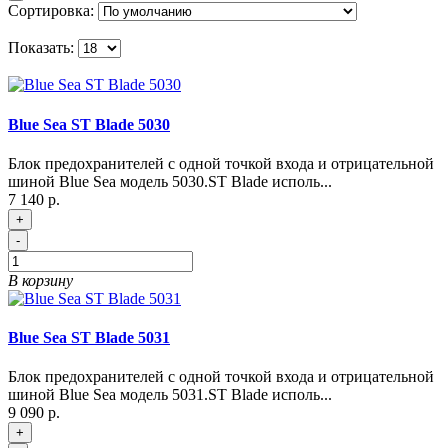
Сортировка:
Показать:
Blue Sea ST Blade 5030
Блок предохранителей с одной точкой входа и отрицательной
шиной Blue Sea модель 5030.ST Blade исполь...
7 140 р.
+
-
В корзину
Blue Sea ST Blade 5031
Блок предохранителей с одной точкой входа и отрицательной
шиной Blue Sea модель 5031.ST Blade исполь...
9 090 р.
+