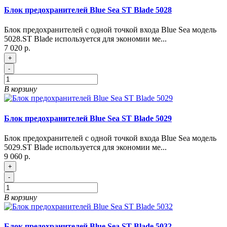
Блок предохранителей Blue Sea ST Blade 5028
Блок предохранителей с одной точкой входа Blue Sea модель
5028.ST Blade используется для экономии ме...
7 020 р.
+
-
В корзину
Блок предохранителей Blue Sea ST Blade 5029
Блок предохранителей с одной точкой входа Blue Sea модель
5029.ST Blade используется для экономии ме...
9 060 р.
+
-
В корзину
Блок предохранителей Blue Sea ST Blade 5032