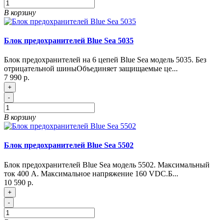
В корзину
Блок предохранителей Blue Sea 5035
Блок предохранителей на 6 цепей Blue Sea модель 5035. Без
отрицательной шиныОбъединяет защищаемые це...
7 990 р.
+
-
В корзину
Блок предохранителей Blue Sea 5502
Блок предохранителей Blue Sea модель 5502. Максимальный
ток 400 А. Максимальное напряжение 160 VDC.Б...
10 590 р.
+
-