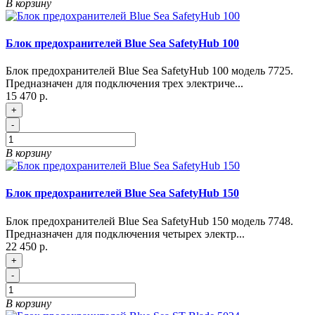
В корзину
Блок предохранителей Blue Sea SafetyHub 100
Блок предохранителей Blue Sea SafetyHub 100 модель 7725.
Предназначен для подключения трех электриче...
15 470 р.
+
-
В корзину
Блок предохранителей Blue Sea SafetyHub 150
Блок предохранителей Blue Sea SafetyHub 150 модель 7748.
Предназначен для подключения четырех электр...
22 450 р.
+
-
В корзину