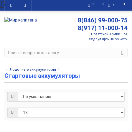
0
0
0
8(846) 99-000-75
8(917) 11-000-14
Советской Армии 17А
вход с ул.Промышленности
Лодочные аккумуляторы
Стартовые аккумуляторы
Ст