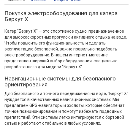
Покупка электрооборудования для катера
Беркут X
Катер "Беркут X" — это спортивное судно, предназначенное
для высокоскоростных прогулок и активного отдыха на воде.
Чтобы повысить его функциональность и сделать
эксплуатацию безопасной, важно правильно подобрать
электрооборудование. В нашем интернет-магазине
представлен широкий выбор оборудования, специально
разработанного для модели "Беркут X".
Навигационные системы для безопасного
ориентирования
Для безопасного и точного передвижения на воде, "Беркут X"
нуждается в качественных навигационных системах. Мы
предлагаем GPS-навигаторы и эхолоты, которые обеспечат
точное позиционирование и помогут избежать подводных
препятствий. Эти системы легко интегрируются с бортовой
сетью и работают стабильно в любых условиях.