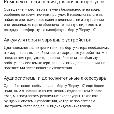
Комплекты освещения для ночных прогулок
Освещение — ключевой элемент безопасности на воде,
особенно во время ночных прогулок. В нашем каталоге вы
найдете светодиодные навигационные огни и внутренние
светильники, которые обеспечат отличную видимость и
создадут комфортную атмосферу на борту "Беркут X".
Аккумуляторы и зарядные устройства
Для надежного электропитания на борту катера необходимы
аккумуляторы высокой емкости и зарядные устройства. Мы
предлагаем продукцию, которая обеспечит стабильную
работу всех систем катера, от навигации до освещения, на
протяжении всего вашего путешествия.
Аудиосистемы и дополнительные аксессуары
Сделайте ваше пребывание на борту "Беркут X" еще более
приятным с помощью качественных аудиосистем. Кроме
того, мы предлагаем различные аксессуары, такие как
рундуки и системы управления, которые помогут вам
настроить катер под ваши индивидуальные нужды.