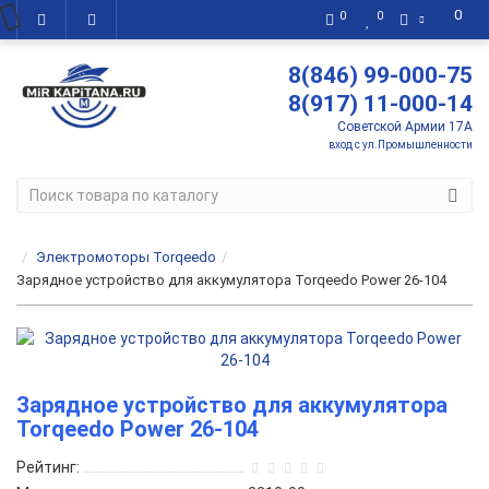
0
0
0
8(846) 99-000-75
8(917) 11-000-14
Советской Армии 17А
вход с ул.Промышленности
Электромоторы Torqeedo
Зарядное устройство для аккумулятора Torqeedo Power 26-104
Зарядное устройство для аккумулятора
Torqeedo Power 26-104
Рейтинг: