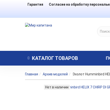
Гарантия
Согласие на обработку персональ
КАТАЛОГ
ТОВАРОВ
П
Главная
Архив моделей
Эхолот Humminbird HEL
Нет в наличии