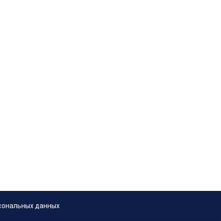
сональных данных