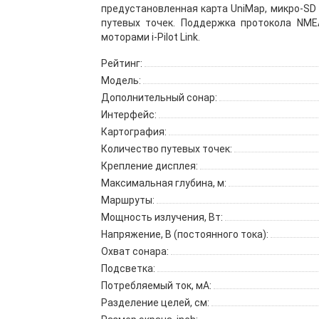
предустановленная карта UniMap, микро-SD
путевых точек. Поддержка протокола NME
моторами i-Pilot Link.
Рейтинг:
Модель:
Дополнительный сонар:
Интерфейс:
Картография:
Количество путевых точек:
Крепление дисплея:
Максимальная глубина, м:
Маршруты:
Мощность излучения, Вт:
Напряжение, В (постоянного тока):
Охват сонара:
Подсветка:
Потребляемый ток, мА:
Разделение целей, см: