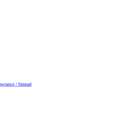
rance / Simrad