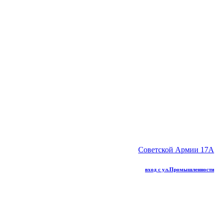
Советской Армии 17А
вход с ул.Промышленности