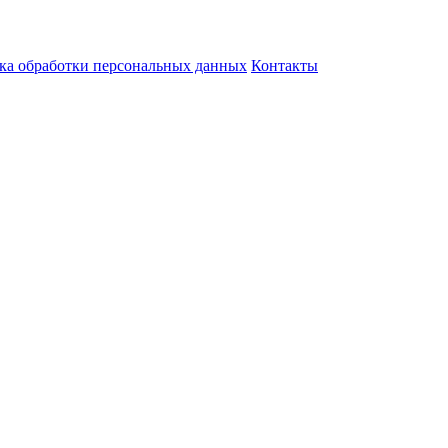
ка обработки персональных данных
Контакты