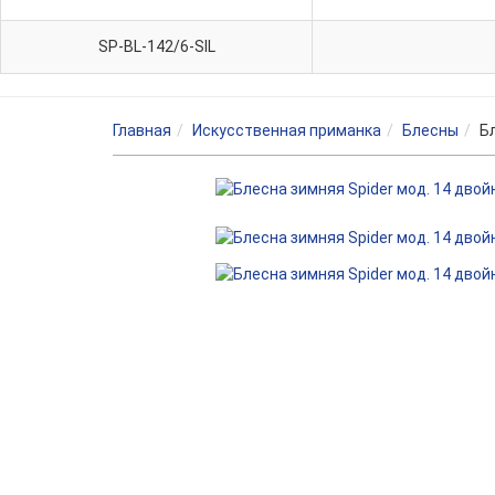
SP-BL-142/6-SIL
Главная
Искусственная приманка
Блесны
Б