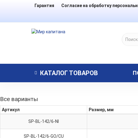
Гарантия
Согласие на обработку персональ
КАТАЛОГ
ТОВАРОВ
П
Все варианты
Артикул
Размер, мм
SP-BL-142/6-NI
SP-BL-142/6-GO/CU