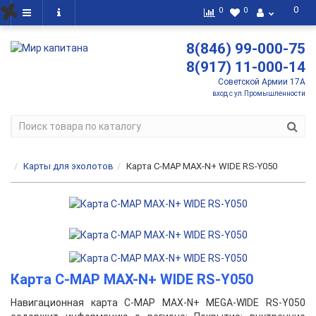
0
0
0
8(846) 99-000-75
8(917) 11-000-14
Советской Армии 17А
вход с ул.Промышленности
Карты для эхолотов
Карта C-MAP MAX-N+ WIDE RS-Y050
Карта C-MAP MAX-N+ WIDE RS-Y050
Навигационная карта C-MAP MAX-N+ MEGA-WIDE RS-Y050