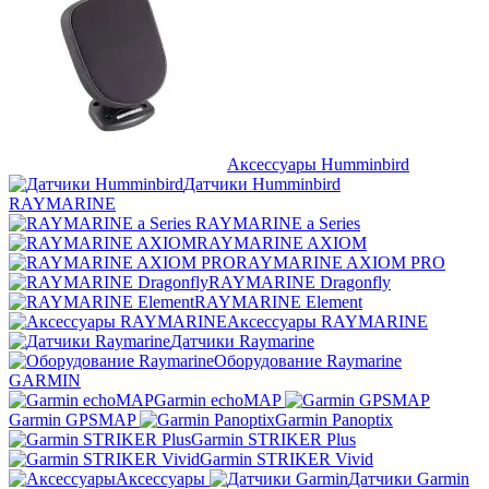
Аксессуары Humminbird
Датчики Humminbird
RAYMARINE
RAYMARINE a Series
RAYMARINE AXIOM
RAYMARINE AXIOM PRO
RAYMARINE Dragonfly
RAYMARINE Element
Аксессуары RAYMARINE
Датчики Raymarine
Оборудование Raymarine
GARMIN
Garmin echoMAP
Garmin GPSMAP
Garmin Panoptix
Garmin STRIKER Plus
Garmin STRIKER Vivid
Аксессуары
Датчики Garmin