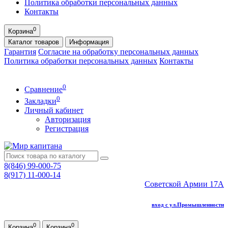
Политика обработки персональных данных
Контакты
0
Корзина
Каталог
товаров
Информация
Гарантия
Согласие на обработку персональных данных
Политика обработки персональных данных
Контакты
0
Сравнение
0
Закладки
Личный кабинет
Авторизация
Регистрация
8(846) 99-000-75
8(917) 11-000-14
Советской Армии 17А
вход с ул.Промышленности
0
0
Корзина
Корзина