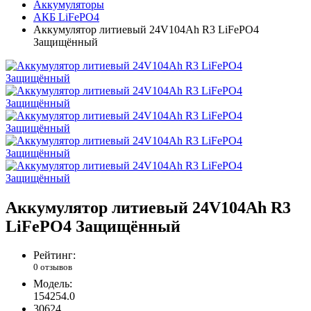
Аккумуляторы
АКБ LiFePO4
Аккумулятор литиевый 24V104Ah R3 LiFePO4
Защищённый
Аккумулятор литиевый 24V104Ah R3
LiFePO4 Защищённый
Рейтинг:
0 отзывов
Модель:
154254.0
30624