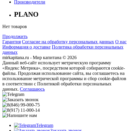
Производители
PLANO
Нет товаров
Продолжить
Гарантия
Согласие на обработку персональных данных
О нас
Информация о доставке
Политика обработки персональных
данных
mirkapitana.ru - Мир капитана © 2026
Данный веб-сайт использует метрическую программу
«Яндекс Метрика», посредством которой собираются cookie-
файлы. Продолжая использование сайта, вы соглашаетесь на
использование метрической программы и сбор cookie-файлов
в соответствии с Политикой обработки персональных
данных.
Соглашаюсь
Telegram
Заказать звонок