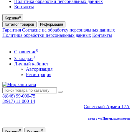
Политика обработки персональных данных
Контакты
0
Корзина
Каталог
товаров
Информация
Гарантия
Согласие на обработку персональных данных
Политика обработки персональных данных
Контакты
0
Сравнение
0
Закладки
Личный кабинет
Авторизация
Регистрация
8(846) 99-000-75
8(917) 11-000-14
Советской Армии 17А
вход с ул.Промышленности
0
0
Корзина
Корзина