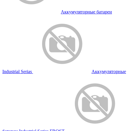
Аккумуляторные батареи
Industrial Serias
Аккумуляторные