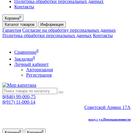
Политика обработки персональных данных
Контакты
0
Корзина
Каталог
товаров
Информация
Гарантия
Согласие на обработку персональных данных
Политика обработки персональных данных
Контакты
0
Сравнение
0
Закладки
Личный кабинет
Авторизация
Регистрация
8(846) 99-000-75
8(917) 11-000-14
Советской Армии 17А
вход с ул.Промышленности
0
0
Корзина
Корзина