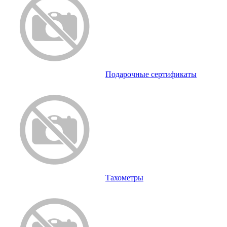
Подарочные сертификаты
Тахометры