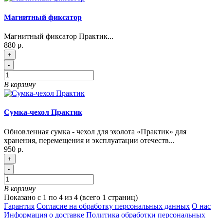
Магнитный фиксатор
Магнитный фиксатор Практик...
880 р.
+
-
В корзину
Сумка-чехол Практик
Обновленная сумка - чехол для эхолота «Практик» для
хранения, перемещения и эксплуатации отечеств...
950 р.
+
-
В корзину
Показано с 1 по 4 из 4 (всего 1 страниц)
Гарантия
Согласие на обработку персональных данных
О нас
Информация о доставке
Политика обработки персональных