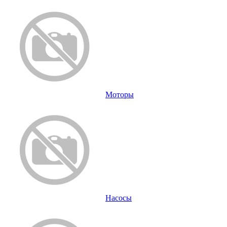
Моторы
Насосы