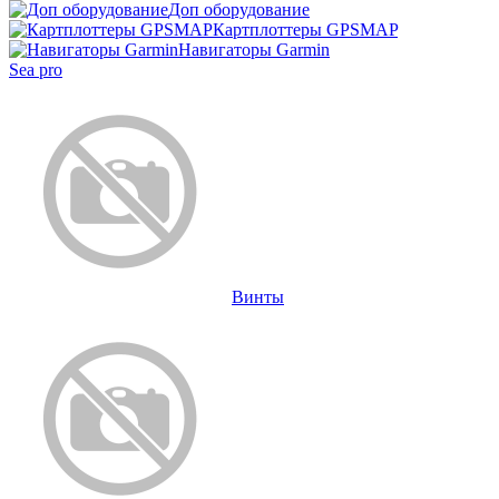
Доп оборудование
Картплоттеры GPSMAP
Навигаторы Garmin
Sea pro
Винты