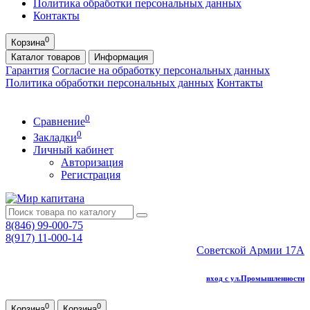
Политика обработки персональных данных
Контакты
0
Корзина
Каталог
товаров
Информация
Гарантия
Согласие на обработку персональных данных
Политика обработки персональных данных
Контакты
0
Сравнение
0
Закладки
Личный кабинет
Авторизация
Регистрация
8(846) 99-000-75
8(917) 11-000-14
Советской Армии 17А
вход с ул.Промышленности
0
0
Корзина
Корзина