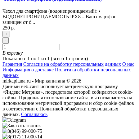
Чехол для смартфона (водонепроницаемый): •
ВОДОНЕПРОНИЦАЕМОСТЬ IPX8 – Ваш смартфон
защищен от б...
250 р.
+
-
В корзину
Показано с 1 по 1 из 1 (всего 1 страниц)
Гарантия
Согласие на обработку персональных данных
О нас
Информация о доставке
Политика обработки персональных
данных
mirkapitana.ru - Мир капитана © 2026
Данный веб-сайт использует метрическую программу
«Яндекс Метрика», посредством которой собираются cookie-
файлы. Продолжая использование сайта, вы соглашаетесь на
использование метрической программы и сбор cookie-файлов
в соответствии с Политикой обработки персональных
данных.
Соглашаюсь