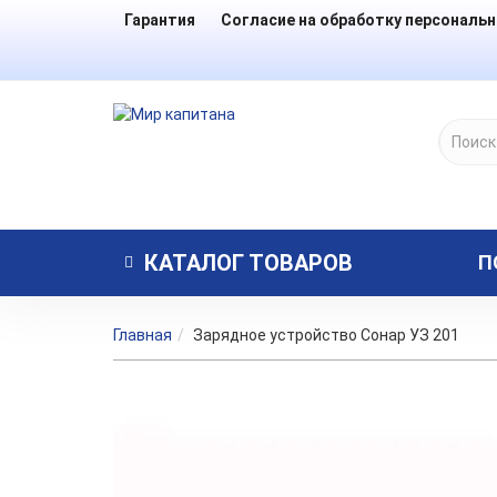
Гарантия
Согласие на обработку персональ
КАТАЛОГ
ТОВАРОВ
П
Главная
Зарядное устройство Сонар УЗ 201