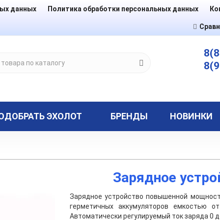
ных данных
Политика обработки персональных данных
Ко
Сравн
8(8
8(9
ОДОБРАТЬ ЭХОЛОТ
БРЕНДЫ
НОВИНКИ
Зарядное устро
Зарядное устройство повышенной мощност
герметичных аккумуляторов емкостью о
Автоматически регулируемый ток заряда 0 до