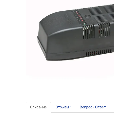
0
0
Описание
Отзывы
Вопрос - Ответ