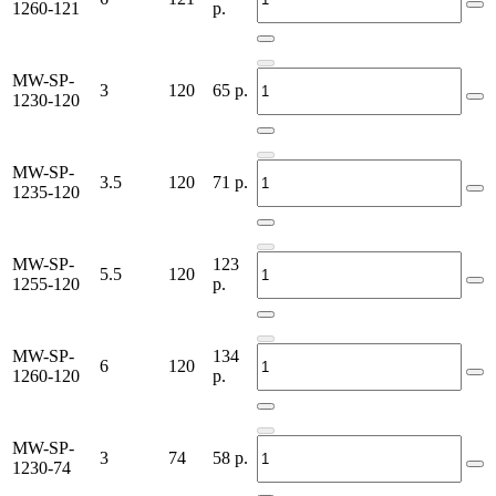
1260-121
р.
MW-SP-
3
120
65
р.
1230-120
MW-SP-
3.5
120
71
р.
1235-120
MW-SP-
123
5.5
120
1255-120
р.
MW-SP-
134
6
120
1260-120
р.
MW-SP-
3
74
58
р.
1230-74