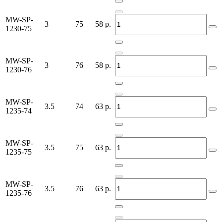
MW-SP-
3
75
58
р.
1230-75
MW-SP-
3
76
58
р.
1230-76
MW-SP-
3.5
74
63
р.
1235-74
MW-SP-
3.5
75
63
р.
1235-75
MW-SP-
3.5
76
63
р.
1235-76