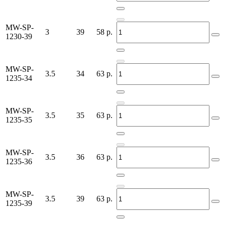
MW-SP-
3
39
58
р.
1230-39
MW-SP-
3.5
34
63
р.
1235-34
MW-SP-
3.5
35
63
р.
1235-35
MW-SP-
3.5
36
63
р.
1235-36
MW-SP-
3.5
39
63
р.
1235-39