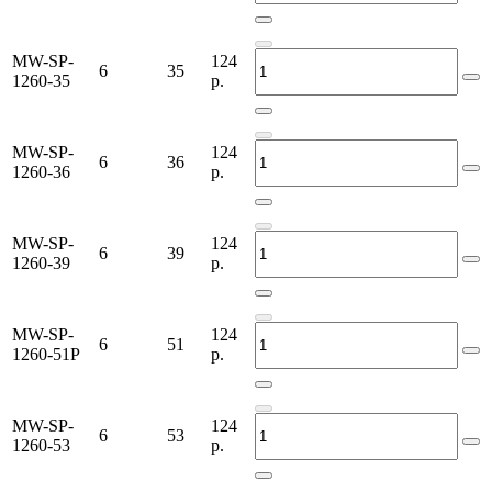
MW-SP-
124
6
35
1260-35
р.
MW-SP-
124
6
36
1260-36
р.
MW-SP-
124
6
39
1260-39
р.
MW-SP-
124
6
51
1260-51P
р.
MW-SP-
124
6
53
1260-53
р.