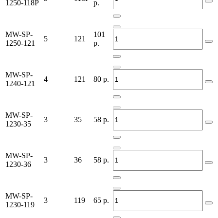
1250-118P
р.
MW-SP-
101
5
121
1250-121
р.
MW-SP-
4
121
80
р.
1240-121
MW-SP-
3
35
58
р.
1230-35
MW-SP-
3
36
58
р.
1230-36
MW-SP-
3
119
65
р.
1230-119