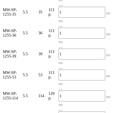
MW-SP-
113
5.5
35
1255-35
р.
MW-SP-
113
5.5
36
1255-36
р.
MW-SP-
113
5.5
39
1255-39
р.
MW-SP-
113
5.5
53
1255-53
р.
MW-SP-
129
5.5
114
1255-114
р.