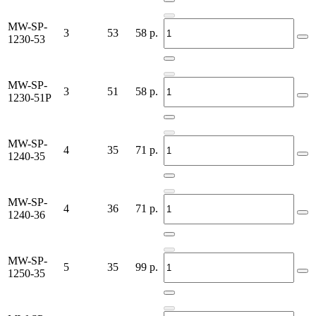
MW-SP-
3
53
58
р.
1230-53
MW-SP-
3
51
58
р.
1230-51P
MW-SP-
4
35
71
р.
1240-35
MW-SP-
4
36
71
р.
1240-36
MW-SP-
5
35
99
р.
1250-35