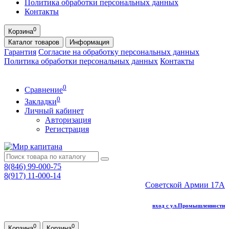
Политика обработки персональных данных
Контакты
0
Корзина
Каталог
товаров
Информация
Гарантия
Согласие на обработку персональных данных
Политика обработки персональных данных
Контакты
0
Сравнение
0
Закладки
Личный кабинет
Авторизация
Регистрация
8(846) 99-000-75
8(917) 11-000-14
Советской Армии 17А
вход с ул.Промышленности
0
0
Корзина
Корзина