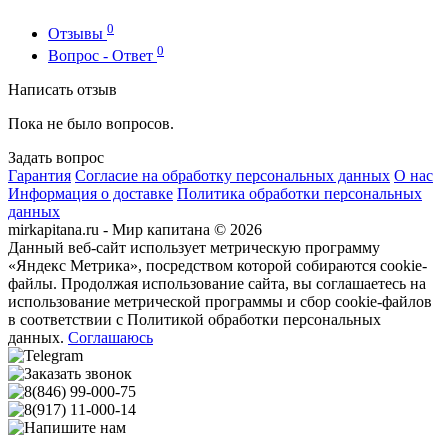
0
Отзывы
0
Вопрос - Ответ
Написать отзыв
Пока не было вопросов.
Задать вопрос
Гарантия
Согласие на обработку персональных данных
О нас
Информация о доставке
Политика обработки персональных
данных
mirkapitana.ru - Мир капитана © 2026
Данный веб-сайт использует метрическую программу
«Яндекс Метрика», посредством которой собираются cookie-
файлы. Продолжая использование сайта, вы соглашаетесь на
использование метрической программы и сбор cookie-файлов
в соответствии с Политикой обработки персональных
данных.
Соглашаюсь