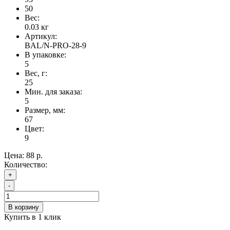
50
Вес:
0.03
кг
Артикул:
BAL/N-PRO-28-9
В упаковке:
5
Вес, г:
25
Мин. для заказа:
5
Размер, мм:
67
Цвет:
9
Цена:
88 р.
Количество:
+
-
В корзину
Купить в 1 клик