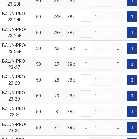
50
23F
88
р.
23-23F
BAL/N-PRO-
50
24F
88
р.
23-24F
BAL/N-PRO-
50
25F
88
р.
23-25F
BAL/N-PRO-
50
26F
88
р.
23-26F
BAL/N-PRO-
50
27
88
р.
23-27
BAL/N-PRO-
50
28
88
р.
23-28
BAL/N-PRO-
50
29
88
р.
23-29
BAL/N-PRO-
50
3
88
р.
23-3
BAL/N-PRO-
50
31
88
р.
23-31