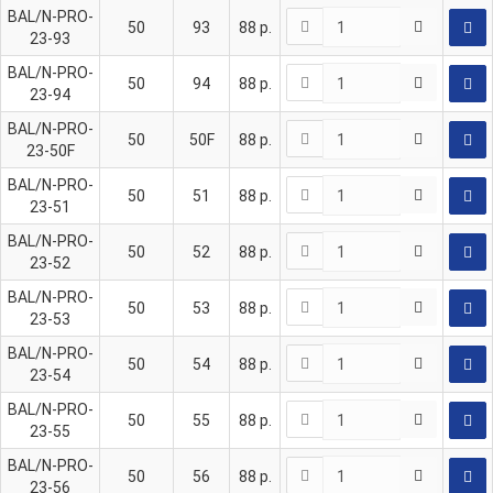
BAL/N-PRO-
50
93
88
р.
23-93
BAL/N-PRO-
50
94
88
р.
23-94
BAL/N-PRO-
50
50F
88
р.
23-50F
BAL/N-PRO-
50
51
88
р.
23-51
BAL/N-PRO-
50
52
88
р.
23-52
BAL/N-PRO-
50
53
88
р.
23-53
BAL/N-PRO-
50
54
88
р.
23-54
BAL/N-PRO-
50
55
88
р.
23-55
BAL/N-PRO-
50
56
88
р.
23-56