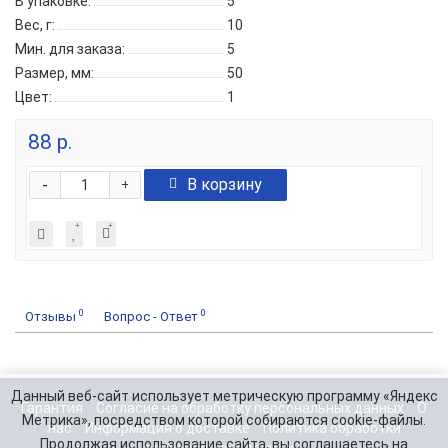
В упаковке:
5
Вес, г:
10
Мин. для заказа:
5
Размер, мм:
50
Цвет:
1
88 р.
-
В корзину
+
0
0
Отзывы
Вопрос - Ответ
Данный веб-сайт использует метрическую программу «Яндекс
Гарантия
Согласие на обработку персональных данных
О
Метрика», посредством которой собираются cookie-файлы.
нас
Информация о доставке
Политика обработки
Продолжая использование сайта, вы соглашаетесь на