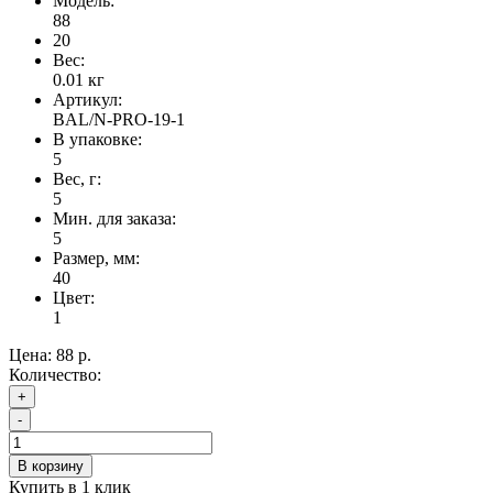
Модель:
88
20
Вес:
0.01
кг
Артикул:
BAL/N-PRO-19-1
В упаковке:
5
Вес, г:
5
Мин. для заказа:
5
Размер, мм:
40
Цвет:
1
Цена:
88 р.
Количество:
+
-
В корзину
Купить в 1 клик