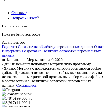
0
Отзывы
0
Вопрос - Ответ
Написать отзыв
Пока не было вопросов.
Задать вопрос
Гарантия
Согласие на обработку персональных данных
О нас
Информация о доставке
Политика обработки персональных
данных
mirkapitana.ru - Мир капитана © 2026
Данный веб-сайт использует метрическую программу
«Яндекс Метрика», посредством которой собираются cookie-
файлы. Продолжая использование сайта, вы соглашаетесь на
использование метрической программы и сбор cookie-файлов
в соответствии с Политикой обработки персональных
данных.
Соглашаюсь